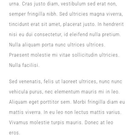
urna. Cras justo diam, vestibulum sed erat non,
semper fringilla nibh. Sed ultricies magna viverra,
tincidunt erat sit amet, placerat justo. In hendrerit
nisi eu dui consectetur, id eleifend nulla pretium.
Nulla aliquam porta nunc ultrices ultrices.
Praesent molestie mi vitae sollicitudin ultricies.
Nulla facilisi.
Sed venenatis, felis ut laoreet ultrices, nunc nunc
vehicula purus, nec elementum mauris mi in leo.
Aliquam eget porttitor sem. Morbi fringilla diam eu
mattis viverra. In eu leo non lectus mattis varius.
Vivamus molestie turpis mauris. Donec at leo
eros.