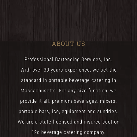
ABOUT US
Professional Bartending Services, Inc.
With over 30 years experience, we set the
standard in portable beverage catering in
Massachusetts. For any size function, we
provide it all: premium beverages, mixers,
portable bars, ice, equipment and sundries.
We are a state licensed and insured section
12c beverage catering company.