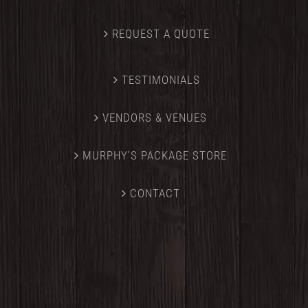
REQUEST A QUOTE
TESTIMONIALS
VENDORS & VENUES
MURPHY’S PACKAGE STORE
CONTACT