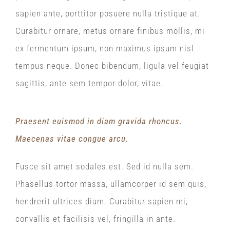
sapien ante, porttitor posuere nulla tristique at.
Curabitur ornare, metus ornare finibus mollis, mi
ex fermentum ipsum, non maximus ipsum nisl
tempus neque. Donec bibendum, ligula vel feugiat
sagittis, ante sem tempor dolor, vitae.
Praesent euismod in diam gravida rhoncus.
Maecenas vitae congue arcu.
Fusce sit amet sodales est. Sed id nulla sem.
Phasellus tortor massa, ullamcorper id sem quis,
hendrerit ultrices diam. Curabitur sapien mi,
convallis et facilisis vel, fringilla in ante.