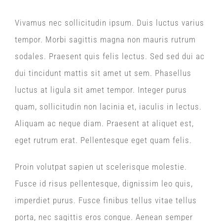
Vivamus nec sollicitudin ipsum. Duis luctus varius
tempor. Morbi sagittis magna non mauris rutrum
sodales. Praesent quis felis lectus. Sed sed dui ac
dui tincidunt mattis sit amet ut sem. Phasellus
luctus at ligula sit amet tempor. Integer purus
quam, sollicitudin non lacinia et, iaculis in lectus.
Aliquam ac neque diam. Praesent at aliquet est,
eget rutrum erat. Pellentesque eget quam felis.
Proin volutpat sapien ut scelerisque molestie.
Fusce id risus pellentesque, dignissim leo quis,
imperdiet purus. Fusce finibus tellus vitae tellus
porta, nec sagittis eros congue. Aenean semper