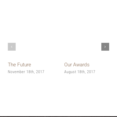
Related Posts
The Future
Our Awards
November 18th, 2017
August 18th, 2017