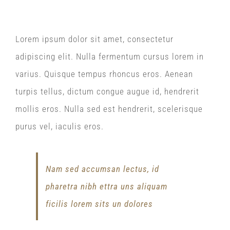
Lorem ipsum dolor sit amet, consectetur
adipiscing elit. Nulla fermentum cursus lorem in
varius. Quisque tempus rhoncus eros. Aenean
turpis tellus, dictum congue augue id, hendrerit
mollis eros. Nulla sed est hendrerit, scelerisque
purus vel, iaculis eros.
Nam sed accumsan lectus, id
pharetra nibh ettra uns aliquam
ficilis lorem sits un dolores