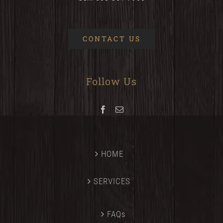
CONTACT US
Follow Us
HOME
SERVICES
FAQs